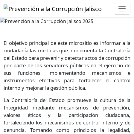
El objetivo principal de este micrositio es informar a la
ciudadanía las medidas que implementa la Contraloría
del Estado para prevenir y detectar actos de corrupción
por parte de los servidores públicos en el ejercicio de
sus funciones, implementando mecanismos e
instrumentos efectivos para fortalecer el control
interno y mejorar la gestión pública.
La Contraloría del Estado promueve la cultura de la
Integridad mediante mecanismos de prevención,
valores éticos y la participación ciudadana,
fortaleciendo los mecanismos de control interno y de
denuncia. Tomando como principios la legalidad,