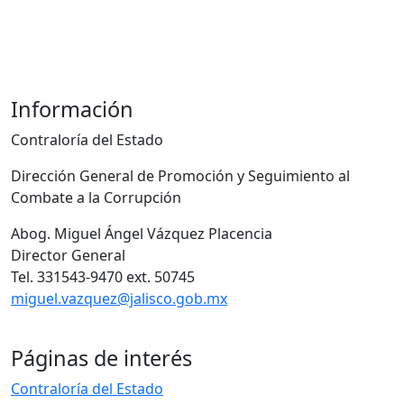
Información
Contraloría del Estado
Dirección General de Promoción y Seguimiento al
Combate a la Corrupción
Abog. Miguel Ángel Vázquez Placencia
Director General
Tel. 331543-9470 ext. 50745
miguel.vazquez@jalisco.gob.mx
Páginas de interés
Contraloría del Estado