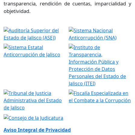
transparencia, rendición de cuentas, imparcialidad y
objetividad.
Aviso Integral de Privacidad