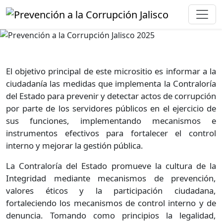
El objetivo principal de este micrositio es informar a la
ciudadanía las medidas que implementa la Contraloría
del Estado para prevenir y detectar actos de corrupción
por parte de los servidores públicos en el ejercicio de
sus funciones, implementando mecanismos e
instrumentos efectivos para fortalecer el control
interno y mejorar la gestión pública.
La Contraloría del Estado promueve la cultura de la
Integridad mediante mecanismos de prevención,
valores éticos y la participación ciudadana,
fortaleciendo los mecanismos de control interno y de
denuncia. Tomando como principios la legalidad,