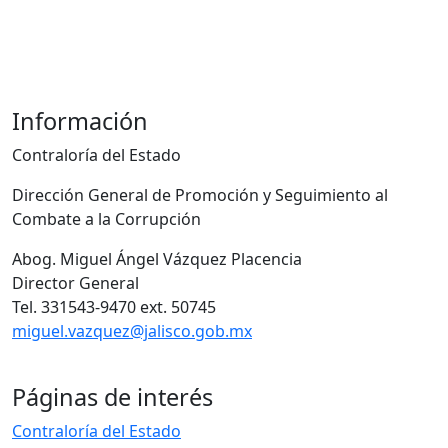
Información
Contraloría del Estado
Dirección General de Promoción y Seguimiento al
Combate a la Corrupción
Abog. Miguel Ángel Vázquez Placencia
Director General
Tel. 331543-9470 ext. 50745
miguel.vazquez@jalisco.gob.mx
Páginas de interés
Contraloría del Estado