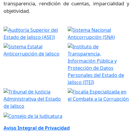
transparencia, rendición de cuentas, imparcialidad y
objetividad.
Aviso Integral de Privacidad