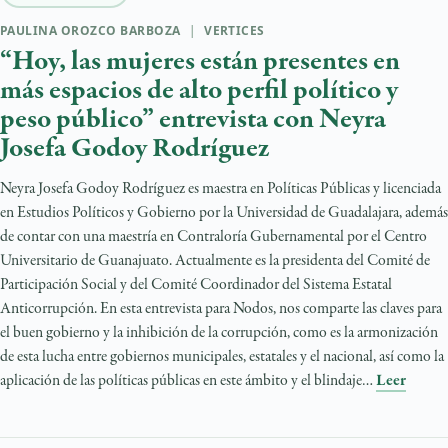
PAULINA OROZCO BARBOZA
|
VERTICES
“Hoy, las mujeres están presentes en
más espacios de alto perfil político y
peso público” entrevista con Neyra
Josefa Godoy Rodríguez
Neyra Josefa Godoy Rodríguez es maestra en Políticas Públicas y licenciada
en Estudios Políticos y Gobierno por la Universidad de Guadalajara, además
de contar con una maestría en Contraloría Gubernamental por el Centro
Universitario de Guanajuato. Actualmente es la presidenta del Comité de
Participación Social y del Comité Coordinador del Sistema Estatal
Anticorrupción. En esta entrevista para Nodos, nos comparte las claves para
el buen gobierno y la inhibición de la corrupción, como es la armonización
de esta lucha entre gobiernos municipales, estatales y el nacional, así como la
aplicación de las políticas públicas en este ámbito y el blindaje…
Leer