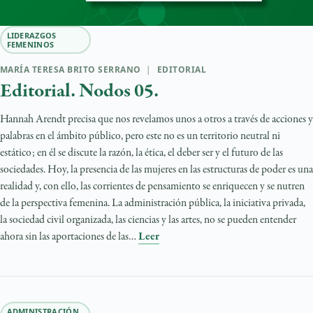
LIDERAZGOS
FEMENINOS
MARÍA TERESA BRITO SERRANO
|
EDITORIAL
Editorial. Nodos 05.
Hannah Arendt precisa que nos revelamos unos a otros a través de acciones y
palabras en el ámbito público, pero este no es un territorio neutral ni
estático; en él se discute la razón, la ética, el deber ser y el futuro de las
sociedades. Hoy, la presencia de las mujeres en las estructuras de poder es una
realidad y, con ello, las corrientes de pensamiento se enriquecen y se nutren
de la perspectiva femenina. La administración pública, la iniciativa privada,
la sociedad civil organizada, las ciencias y las artes, no se pueden entender
ahora sin las aportaciones de las…
Leer
ADMINISTRACIÓN