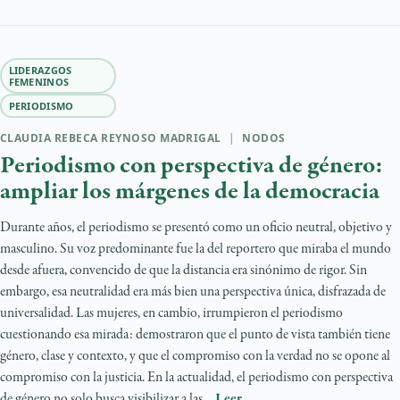
LIDERAZGOS
FEMENINOS
PERIODISMO
CLAUDIA REBECA REYNOSO MADRIGAL
|
NODOS
Periodismo con perspectiva de género:
ampliar los márgenes de la democracia
Durante años, el periodismo se presentó como un oficio neutral, objetivo y
masculino. Su voz predominante fue la del reportero que miraba el mundo
desde afuera, convencido de que la distancia era sinónimo de rigor. Sin
embargo, esa neutralidad era más bien una perspectiva única, disfrazada de
universalidad. Las mujeres, en cambio, irrumpieron el periodismo
cuestionando esa mirada: demostraron que el punto de vista también tiene
género, clase y contexto, y que el compromiso con la verdad no se opone al
compromiso con la justicia. En la actualidad, el periodismo con perspectiva
de género no solo busca visibilizar a las…
Leer