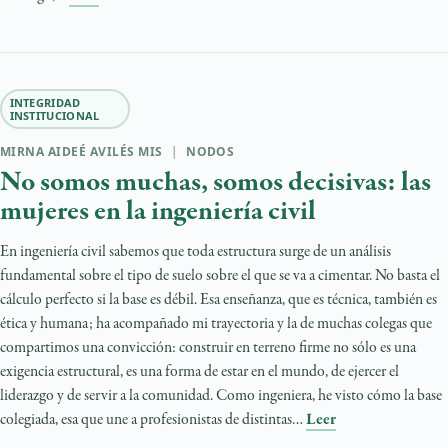
INTEGRIDAD
INSTITUCIONAL
MIRNA AIDEÉ AVILÉS MIS
|
NODOS
No somos muchas, somos decisivas: las
mujeres en la ingeniería civil
En ingeniería civil sabemos que toda estructura surge de un análisis
fundamental sobre el tipo de suelo sobre el que se va a cimentar. No basta el
cálculo perfecto si la base es débil. Esa enseñanza, que es técnica, también es
ética y humana; ha acompañado mi trayectoria y la de muchas colegas que
compartimos una convicción: construir en terreno firme no sólo es una
exigencia estructural, es una forma de estar en el mundo, de ejercer el
liderazgo y de servir a la comunidad. Como ingeniera, he visto cómo la base
colegiada, esa que une a profesionistas de distintas…
Leer