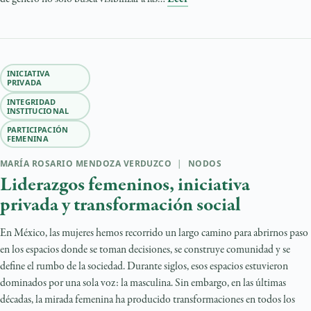
INICIATIVA
PRIVADA
INTEGRIDAD
INSTITUCIONAL
PARTICIPACIÓN
FEMENINA
MARÍA ROSARIO MENDOZA VERDUZCO
|
NODOS
Liderazgos femeninos, iniciativa
privada y transformación social
En México, las mujeres hemos recorrido un largo camino para abrirnos paso
en los espacios donde se toman decisiones, se construye comunidad y se
define el rumbo de la sociedad. Durante siglos, esos espacios estuvieron
dominados por una sola voz: la masculina. Sin embargo, en las últimas
décadas, la mirada femenina ha producido transformaciones en todos los