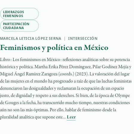
LIDERAZGOS
FEMENINOS
PARTICIPACIÓN
CIUDADANA
MARCELA LETICIA LÓPEZ SERNA
|
INTERSECCIÓN
Feminismos y política en México
Libro: Los feminismos en México: reflexiones analíticas sobre su potencia
histórica y política. Martha Erika Pérez Domínguez, Pilar Godínez Mejía y
Miguel Ángel Ramírez Zaragoza (coords.) (2023). La valoración del lugar
de las mujeres en el mundo ha progresado a raíz de que las luchas feministas
denunciaron las desigualdades y reclamaran la ocupación de un espacio
justo, de dignidad y respeto a sus derechos. Si bien, de la época de Olympe
de Gouges a la fecha, ha transcurrido mucho tiempo, nuestras condiciones
aún no son las más óptimas. Por ello, hablar de feminismo desde la
pluralidad analítica que supone este…
Leer