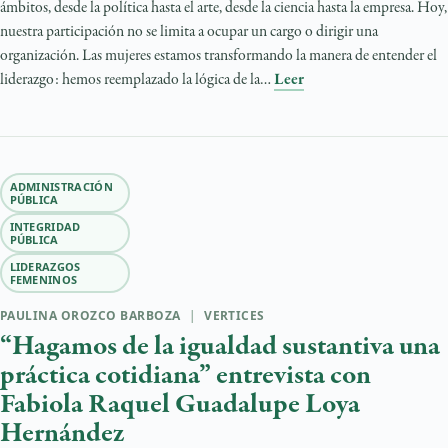
ámbitos, desde la política hasta el arte, desde la ciencia hasta la empresa. Hoy,
nuestra participación no se limita a ocupar un cargo o dirigir una
organización. Las mujeres estamos transformando la manera de entender el
liderazgo: hemos reemplazado la lógica de la…
Leer
ADMINISTRACIÓN
PÚBLICA
INTEGRIDAD
PÚBLICA
LIDERAZGOS
FEMENINOS
PAULINA OROZCO BARBOZA
|
VERTICES
“Hagamos de la igualdad sustantiva una
práctica cotidiana” entrevista con
Fabiola Raquel Guadalupe Loya
Hernández