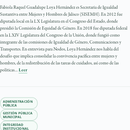
Fabiola Raquel Guadalupe Loya Hernández es Secretaria de Igualdad
Sustantiva entre Mujeres y Hombres de Jalisco (SISEMH). En 2012 fue
diputada local en la LX Legislatura en el Congreso del Estado, donde
presidió la Comisión de Equidad de Género. En 2018 fue diputada federal
en la LXIV Legislatura del Congreso de la Unión, donde fungió como
integrante de las comisiones de Igualdad de Género, Comunicaciones y
Transportes. En entrevista para Nodos, Loya Hernández nos habla del
desafío que implica consolidar la convivencia pacífica entre mujeres y
hombres, de la redistribución de las tareas de cuidados, así como de las
políticas…
Leer
ADMINISTRACIÓN
PÚBLICA
GESTIÓN PÚBLICA
MUNICIPAL
INTEGRIDAD
INSTITUCIONAL