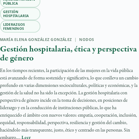
PÚBLICA
GESTIÓN
HOSPITALARIA
LIDERAZGOS
FEMENINOS
MARÍA ELENA GONZÁLEZ GONZÁLEZ
|
NODOS
Gestión hospitalaria, ética y perspectiva
de género
En los tiempos recientes, la participación de las mujeres en la vida pública
está avanzando de forma sostenida y significativa, lo que conlleva un cambio
profundo en varias dimensiones socioculturales, políticas y económicas, y la
gestión de la salud no ha sido la excepción. La gestión hospitalaria con
perspectiva de género incide en la toma de decisiones, en posiciones de
liderazgo y en la conducción de instituciones públicas, lo que ha
enriquecido el ámbito con nuevos valores: empatía, cooperación, inclusión,
equidad, responsabilidad, perspectiva, resiliencia y gestión del cambio,
haciéndolo más transparente, justo, ético y centrado en las personas. Sin
embargo,…
Leer