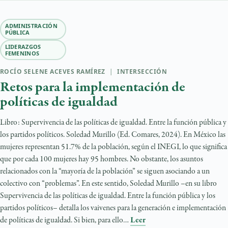
ADMINISTRACIÓN
PÚBLICA
LIDERAZGOS
FEMENINOS
ROCÍO SELENE ACEVES RAMÍREZ
|
INTERSECCIÓN
Retos para la implementación de
políticas de igualdad
Libro: Supervivencia de las políticas de igualdad. Entre la función pública y
los partidos políticos. Soledad Murillo (Ed. Comares, 2024). En México las
mujeres representan 51.7% de la población, según el INEGI, lo que significa
que por cada 100 mujeres hay 95 hombres. No obstante, los asuntos
relacionados con la “mayoría de la población” se siguen asociando a un
colectivo con “problemas”. En este sentido, Soledad Murillo –en su libro
Supervivencia de las políticas de igualdad. Entre la función pública y los
partidos políticos– detalla los vaivenes para la generación e implementación
de políticas de igualdad. Si bien, para ello…
Leer